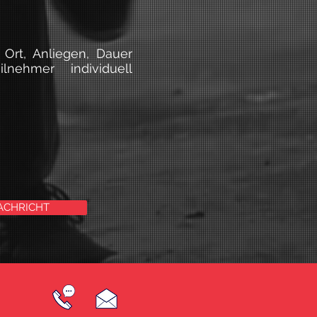
Ort, Anliegen, Dauer
nehmer individuell
ACHRICHT