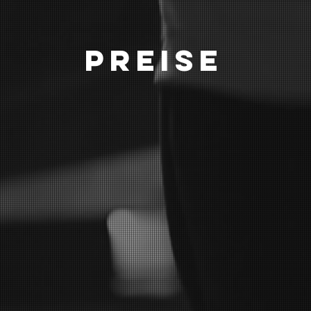
Preise